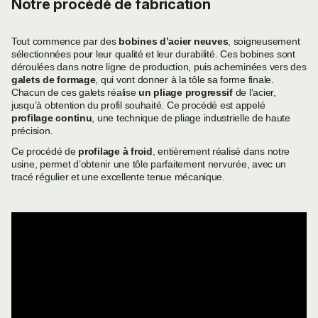
Notre procédé de fabrication
Tout commence par des
bobines d’acier neuves
, soigneusement
sélectionnées pour leur qualité et leur durabilité. Ces bobines sont
déroulées dans notre ligne de production, puis acheminées vers des
galets de formage
, qui vont donner à la tôle sa forme finale.
Chacun de ces galets réalise
un pliage progressif
de l’acier,
jusqu’à obtention du profil souhaité. Ce procédé est appelé
profilage continu
, une technique de pliage industrielle de haute
précision.
Ce procédé de
profilage à froid
, entièrement réalisé dans notre
usine, permet d’obtenir une tôle parfaitement nervurée, avec un
tracé régulier et une excellente tenue mécanique.