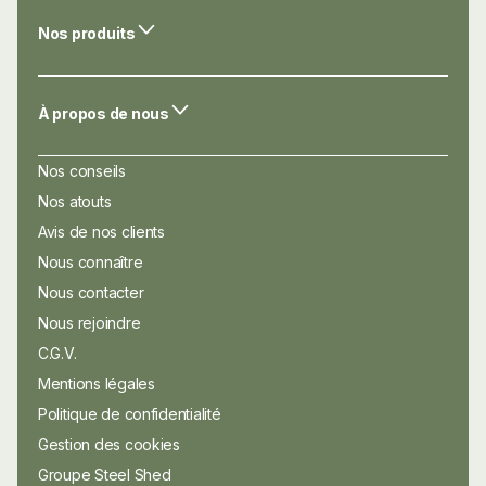
Nos produits
À propos de nous
Nos conseils
Nos atouts
Avis de nos clients
Nous connaître
Nous contacter
Nous rejoindre
C.G.V.
Mentions légales
Politique de confidentialité
Gestion des cookies
Groupe Steel Shed