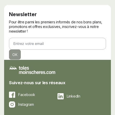
Newsletter
Pour être parmi les premiers informés de nos bons plans,
promotions et offres exclusives, inscrivez-vous à notre
newsletter !
Suivez-nous sur les réseaux
Facebook
LinkedIn
Instagram