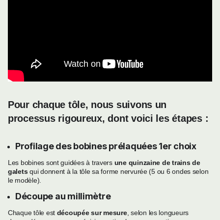
Pour chaque tôle, nous suivons un
processus rigoureux, dont voici les étapes :
Profilage des bobines prélaquées 1er choix
Les bobines sont guidées à travers
une quinzaine de trains de
galets
qui donnent à la tôle sa forme nervurée (5 ou 6 ondes selon
le modèle).
Découpe au millimètre
Chaque tôle est
découpée sur mesure
, selon les longueurs