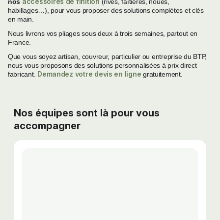
accessoires de finition
nos
(rives, faîtières, noues,
habillages…), pour vous proposer des solutions complètes et clés
en main.
Nous livrons vos pliages sous deux à trois semaines, partout en
France.
Que vous soyez artisan, couvreur, particulier ou entreprise du BTP,
nous vous proposons des solutions personnalisées à prix direct
Demandez votre devis en ligne
fabricant.
gratuitement.
Nos équipes sont là pour vous
accompagner