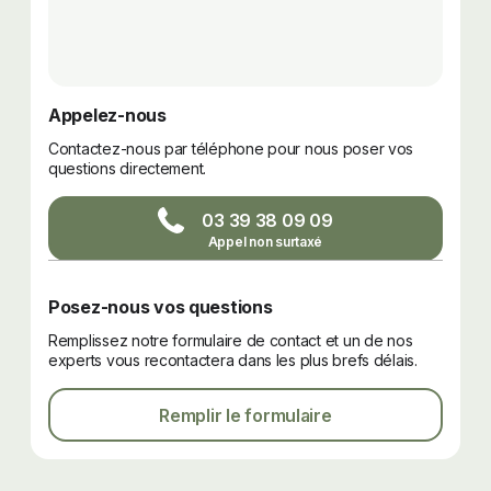
Appelez-nous
Contactez-nous par téléphone pour nous poser vos
questions directement.
03 39 38 09 09
Posez-nous vos questions
Remplissez notre formulaire de contact et un de nos
experts vous recontactera dans les plus brefs délais.
Remplir le formulaire