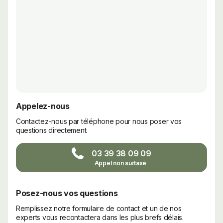
Appelez-nous
Contactez-nous par téléphone pour nous poser vos
questions directement.
03 39 38 09 09
Posez-nous vos questions
Remplissez notre formulaire de contact et un de nos
experts vous recontactera dans les plus brefs délais.