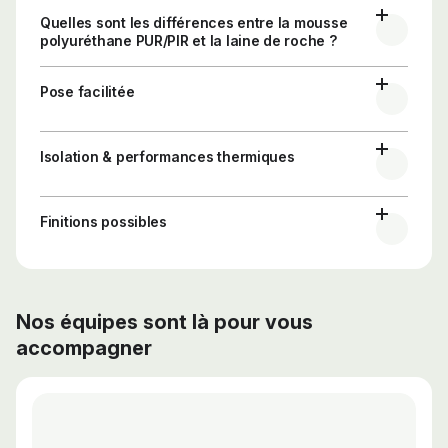
Quelles sont les différences entre la mousse
polyuréthane PUR/PIR et la laine de roche ?
Pose facilitée
Isolation & performances thermiques
Finitions possibles
Nos équipes sont là pour vous
accompagner