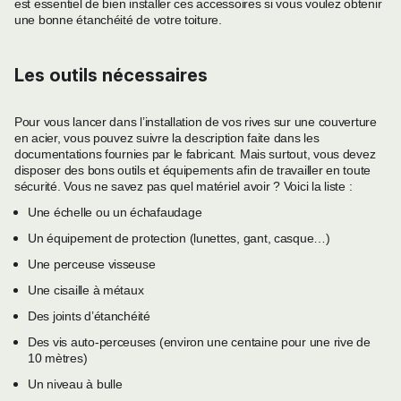
est essentiel de bien installer ces accessoires si vous voulez obtenir
une bonne étanchéité de votre toiture.
Les outils nécessaires
Pour vous lancer dans l’installation de vos rives sur une couverture
en acier, vous pouvez suivre la description faite dans les
documentations fournies par le fabricant. Mais surtout, vous devez
disposer des bons outils et équipements afin de travailler en toute
sécurité. Vous ne savez pas quel matériel avoir ? Voici la liste :
Une échelle ou un échafaudage
Un équipement de protection (lunettes, gant, casque…)
Une perceuse visseuse
Une cisaille à métaux
Des joints d’étanchéité
Des vis auto-perceuses (environ une centaine pour une rive de
10 mètres)
Un niveau à bulle