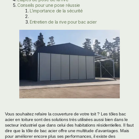
Conseils pour une pose réussie
L’importance de la sécurité
Entretien de la rive pour bac acier
Vous souhaitez refaire la couverture de votre toit ? Les tôles bac
acier en toiture sont des solutions très utilisées aussi bien dans le
secteur industriel que dans celui des habitations résidentielles. Il faut
dire que la tôle de bac acier offre une multitude d’avantages. Mais
pour améliorer encore plus ses performances, il existe des