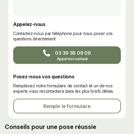
Appelez-nous
Contactez-nous par téléphone pour nous poser vos
questions directement.
03 39 38 09 09
Posez-nous vos questions
Remplissez notre formulaire de contact et un de nos
experts vous recontactera dans les plus brefs délais.
Remplir le formulaire
Conseils pour une pose réussie