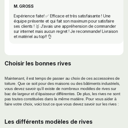
M. GROSS
Expérience faite! ✅ Efficace et très satisfaisante ! Une
équipe présente et qui fait son maximum pour satisfaire
ses clients ! 🥇 J’avais une appréhension de commander
sur internet mais aucun regret ! Je recommande! Livraison
et matériel au top!! 👌
Choisir les bonnes rives
Maintenant, il est temps de passer au choix de ces accessoires de
toiture. Que ce soit pour des maisons ou des bâtiments industriels,
vous devez savoir qu’il existe de nombreux modèles de rives sur
bac de largeur et d’épaisseur différentes. De plus, les rives ne sont
pas toutes constituées dans la même matière. Pour vous aider à
faire votre choix, voici tout ce que vous devez savoir sur les rives :
Les différents modèles de rives