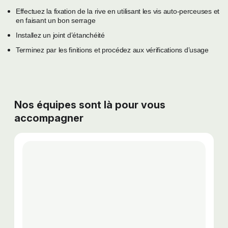
Effectuez la fixation de la rive en utilisant les vis auto-perceuses et
en faisant un bon serrage
Installez un joint d’étanchéité
Terminez par les finitions et procédez aux vérifications d’usage
Nos équipes sont là pour vous
accompagner