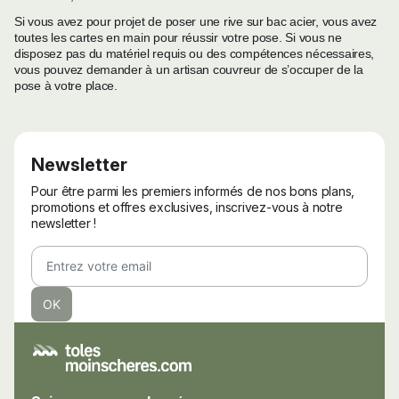
Si vous avez pour projet de poser une rive sur bac acier, vous avez
toutes les cartes en main pour réussir votre pose. Si vous ne
disposez pas du matériel requis ou des compétences nécessaires,
vous pouvez demander à un artisan couvreur de s’occuper de la
pose à votre place.
Newsletter
Pour être parmi les premiers informés de nos bons plans,
promotions et offres exclusives, inscrivez-vous à notre
newsletter !