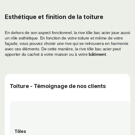
Esthétique et finition de la toiture
En dehors de son aspect fonctionnel, la rive tôle bac acier joue aussi
un rôle esthétique. En fonction de votre toiture et même de votre
façade, vous pouvez choisir une rive qui se retrouvera en harmonie
avec ces éléments. De cette manière, la rive tôle bac acier peut
apporter du cachet à votre maison ou à votre
bâtiment
.
Toiture - Témoignage de nos clients
Tôles