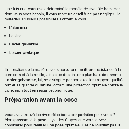
Une fois que vous avez déterminé le modèle de rive tôle bac acier
dont vous avez besoin, il vous reste un détail à ne pas négliger : le
matériau. Plusieurs possibilités s’offrent à vous :
L’aluminium
Le zinc
L'acier galvanisé
L'acier prélaqué
En fonction de la matière, vous aurez une meilleure résistance à la
corrosion et à la rouille, ainsi que des finitions plus haut de gamme.
L’
acier galvanisé
, lui, se distingue par son excellent rapport qualité-
prix et sa grande durabilité, offrant une protection optimale contre la
corrosion
tout en restant économique.
Préparation avant la pose
Vous avez trouvé les rives rôles bac acier parfaites pour vous ?
Alors passons à la pose. Il y a des étapes que vous devez
considérer pour réaliser une pose optimale. Car ne l’oubliez pas, il