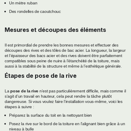
Un mètre ruban
Des rondelles de caoutchouc
Mesures et découpes des éléments
Il est primordial de prendre les bonnes mesures et effectuer des
découpes des rives et des tôles de bac acier. La longueur, la largeur
et l’épaisseur des bacs acier et des rives doivent être parfaitement
compatibles sous peine de nuire à l’étanchéité de la toiture, mais
aussi à la stabilité de la structure et même à l’esthétique générale.
Étapes de pose de la rive
La
pose de la rive
n’est pas particulièrement difficile, mais comme il
s’agit d’un travail en hauteur, cela peut rendre la tâche plutôt
dangereuse. Si vous voulez faire l’installation vous-même, voici les
étapes à suivre :
Préparez la surface du toit en la nettoyant bien
Posez la rive sur le bord de la toiture en l’alignant bien grâce à un
niveau à bulle