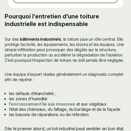
Pourquoi l’entretien d’une toiture
industrielle est indispensable
Sur des
bâtiments industriels
, la toiture joue un rôle central. Elle
protège l’activité, les équipements, les stocks et les équipes. Une
simple infiltration peut provoquer des dégâts sur la structure,
perturber la production ou accélérer la dégradation de l’isolation.
C’est pourquoi l’inspection de toiture ne doit jamais être négligée.
Une équipe d’expert réalise généralement un diagnostic complet
afin de repérer :
les défauts d’étanchéité ;
les zones d’humidité
l’
encrassement lié aux mousses
et aux végétaux
l’état des chéneaux, du faîtage, du bardage et de la façade
les besoins de réparations ou de réfection.
Dès le premier abord, un toit industriel peut sembler en bon état.