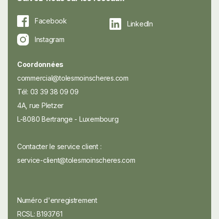
Facebook
LinkedIn
Instagram
Coordonnées
commercial@tolesmoinscheres.com
Tél: 03 39 38 09 09
4A, rue Pletzer
L-8080 Bertrange - Luxembourg
Contacter le service client :
service-client@tolesmoinscheres.com
Numéro d'enregistrement
RCSL: B193761