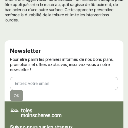
être appliqué selon le matériau, qu’il s’agisse de fibrociment, de
bac acier ou d’une autre surface. Cette approche préventive
renforce la durabilité de la toiture et limite les interventions
lourdes.
Newsletter
Pour être parmi les premiers informés de nos bons plans,
promotions et offres exclusives, inscrivez-vous à notre
newsletter !
Suivez-nous sur les réseaux