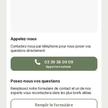
Appelez-nous
Contactez-nous par téléphone pour nous poser vos
questions directement.
03 39 38 09 09
Posez-nous vos questions
Remplissez notre formulaire de contact et un de nos
experts vous recontactera dans les plus brefs délais.
Remplir le formulaire