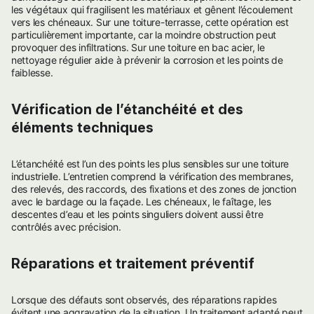
les végétaux qui fragilisent les matériaux et gênent l’écoulement
vers les chéneaux. Sur une toiture-terrasse, cette opération est
particulièrement importante, car la moindre obstruction peut
provoquer des infiltrations. Sur une toiture en bac acier, le
nettoyage régulier aide à prévenir la corrosion et les points de
faiblesse.
Vérification de l’étanchéité et des
éléments techniques
L’étanchéité est l’un des points les plus sensibles sur une toiture
industrielle. L’entretien comprend la vérification des membranes,
des relevés, des raccords, des fixations et des zones de jonction
avec le bardage ou la façade. Les chéneaux, le faîtage, les
descentes d’eau et les points singuliers doivent aussi être
contrôlés avec précision.
Réparations et traitement préventif
Lorsque des défauts sont observés, des réparations rapides
évitent une aggravation de la situation. Un traitement adapté peut