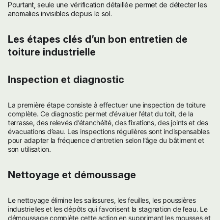
Pourtant, seule une vérification détaillée permet de détecter les
anomalies invisibles depuis le sol.
Les étapes clés d’un bon entretien de
toiture industrielle
Inspection et diagnostic
La première étape consiste à effectuer une inspection de toiture
complète. Ce diagnostic permet d’évaluer l’état du toit, de la
terrasse, des relevés d’étanchéité, des fixations, des joints et des
évacuations d’eau. Les inspections régulières sont indispensables
pour adapter la fréquence d’entretien selon l’âge du bâtiment et
son utilisation.
Nettoyage et démoussage
Le nettoyage élimine les salissures, les feuilles, les poussières
industrielles et les dépôts qui favorisent la stagnation de l’eau. Le
démoussage complète cette action en supprimant les mousses et