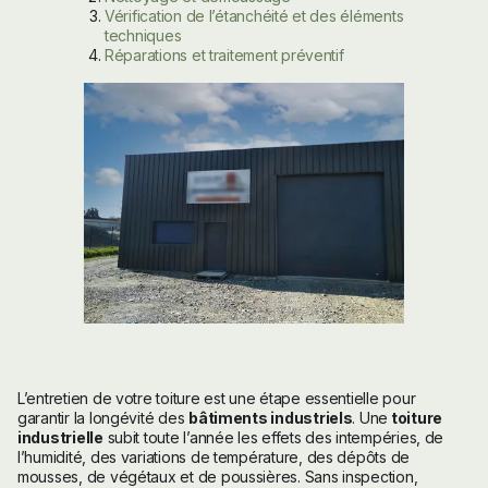
Vérification de l’étanchéité et des éléments
techniques
Réparations et traitement préventif
L’entretien de votre toiture est une étape essentielle pour
garantir la longévité des
bâtiments industriels
. Une
toiture
industrielle
subit toute l’année les effets des intempéries, de
l’humidité, des variations de température, des dépôts de
mousses, de végétaux et de poussières. Sans inspection,