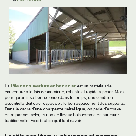
tôle de couverture en bac acier
La
est un matériau de
couverture à la fois économique, robuste et rapide à poser. Mais
pour garantir sa bonne tenue dans le temps, une condition
essentielle doit être respectée : le bon espacement des supports.
Dans le cadre d’une
charpente métallique
, on parle d’entraxe
entre pannes acier, et non de liteaux bois comme en structure
traditionnelle. Voici tout ce qu’il faut savoir.