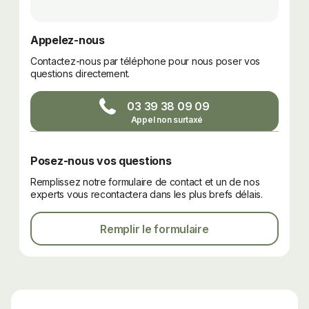
Appelez-nous
Contactez-nous par téléphone pour nous poser vos
questions directement.
03 39 38 09 09
Posez-nous vos questions
Remplissez notre formulaire de contact et un de nos
experts vous recontactera dans les plus brefs délais.
Remplir le formulaire