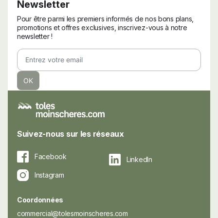
Newsletter
Pour être parmi les premiers informés de nos bons plans,
promotions et offres exclusives, inscrivez-vous à notre
newsletter !
Suivez-nous sur les réseaux
Facebook
LinkedIn
Instagram
Coordonnées
commercial@tolesmoinscheres.com