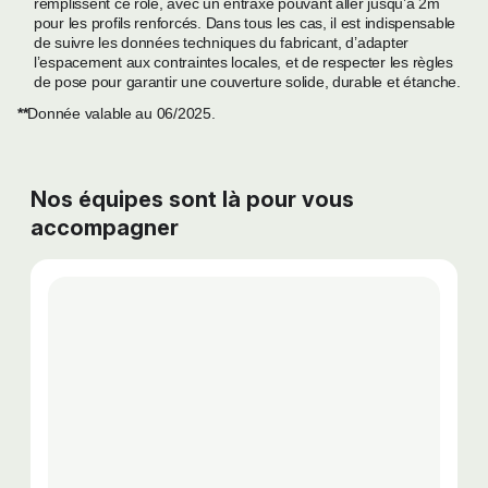
remplissent ce rôle, avec un entraxe pouvant aller jusqu’à 2m
pour les profils renforcés. Dans tous les cas, il est indispensable
de suivre les données techniques du fabricant, d’adapter
l’espacement aux contraintes locales, et de respecter les règles
de pose pour garantir une couverture solide, durable et étanche.
**
Donnée valable au 06/2025.
Nos équipes sont là pour vous
accompagner