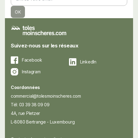
Suivez-nous sur les réseaux
Facebook
LinkedIn
Instagram
Coordonnées
commercial@tolesmoinscheres.com
Tél: 03 39 38 09 09
4A, rue Pletzer
L-8080 Bertrange - Luxembourg