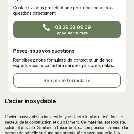
Contactez-nous par téléphone pour nous poser vos
questions directement.
03 39 38 09 09
Posez-nous vos questions
Remplissez notre formulaire de contact et un de nos
experts vous recontactera dans les plus brefs délais.
Remplir le formulaire
L’acier inoxydable
L’acier inoxydable ou inox est le type d’acier le plus utilisé dans le
secteur de la construction et du bâtiment. Ce matériau est robuste,
solide et durable. Similaire à l’acier brut, sa composition chimique lui
permet de bénéficier d’une très grande résistance naturelle à la