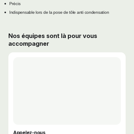
Précis
Indispensable lors de la pose de tôle anti condensation
Nos équipes sont là pour vous
accompagner
Appelez-nous