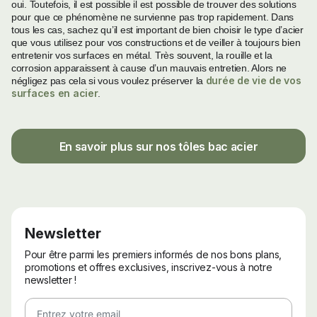
oui. Toutefois, il est possible il est possible de trouver des solutions
pour que ce phénomène ne survienne pas trop rapidement. Dans
tous les cas, sachez qu’il est important de bien choisir le type d’acier
que vous utilisez pour vos constructions et de veiller à toujours bien
entretenir vos surfaces en métal. Très souvent, la rouille et la
corrosion apparaissent à cause d’un mauvais entretien. Alors ne
durée de vie de vos
négligez pas cela si vous voulez préserver la
surfaces en acier
.
En savoir plus sur nos tôles bac acier
Newsletter
Pour être parmi les premiers informés de nos bons plans,
promotions et offres exclusives, inscrivez-vous à notre
newsletter !