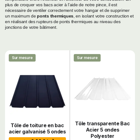
plus de croquer vos bacs acier à l'aide de notre pince, il est
nécessaire de ventiler correctement votre hangar et de supprimer
un maximum de
ponts thermiques
, en isolant votre construction et
en réalisant des rupteurs de ponts thermiques au niveau des
jonctions de votre bâtiment.
Sur mesure
Sur mesure
Tôle transparente Bac
Tôle de toiture en bac
Acier 5 ondes
acier galvanisé 5 ondes
Polyester