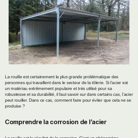
La rouille est certainement la plus grande problématique des
personnes qui travaillent dans le secteur de la tôlerie. Si l’acier est
un matériau extrêmement populaire et très utilisé pour sa
robustesse et sa durabilité, il faut savoir sur dans certains cas, l’acier
peut rouiller. Dans ce cas, comment faire pour éviter que cela ne se
produise ?
Comprendre la corrosion de l’acier
La rouille est le résultat de la corrosion. C’est un phénomène