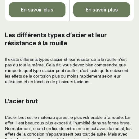
En savoir plus
En savoir plus
Les différents types d’acier et leur
résistance à la rouille
Il existe différents types d’acier et leur résistance à la rouille n’est
pas du tout la même. Cela dit, vous devez bien comprendre que
n’importe quel type d’acier peut rouiller, c’est juste qu’ils subissent
les effets de la corrosion plus ou moins rapidement selon leur
utilisation et en fonction de plusieurs facteurs.
L’acier brut
L’acier brut est le matériau qui est le plus vulnérable à la rouille. En
effet, il est beaucoup plus exposé à l’humidité dans sa forme brute.
Normalement, quand un liquide entre en contact avec du métal, les
effets de la corrosion n’apparaissent pas tout de suite. Mais avec