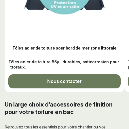
Tôles acier de toiture pour bord de mer zone littorale
Tôles acier de toiture 55µ : durables, anticorrosion pour
littoraux.
Nous contacter
Un large choix d’accessoires de finition
pour votre toiture en bac
Retrouvez tous les essentiels pour votre chantier ou vos