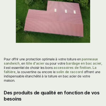
Pour offrir une protection optimale à votre toiture en
panneaux
sandwich,
en
tôle d'acier
ou pour votre
bardage en bac acier
,
il est essentiel de choisir les bons
accessoires de finition
.
La
faîtière
, la couvertine ou encore le
solin
de raccord
offrent une
indispensable étanchéité à la toiture en bac acier de votre
maison.
Des produits de qualité en fonction de vos
besoins