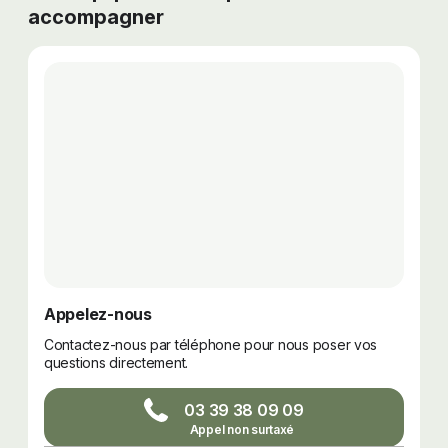
accompagner
Appelez-nous
Contactez-nous par téléphone pour nous poser vos
questions directement.
03 39 38 09 09