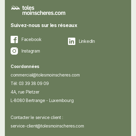
Suivez-nous sur les réseaux
Facebook
LinkedIn
Instagram
Coordonnées
commercial@tolesmoinscheres.com
Tél: 03 39 38 09 09
4A, rue Pletzer
L-8080 Bertrange - Luxembourg
Contacter le service client :
service-client@tolesmoinscheres.com