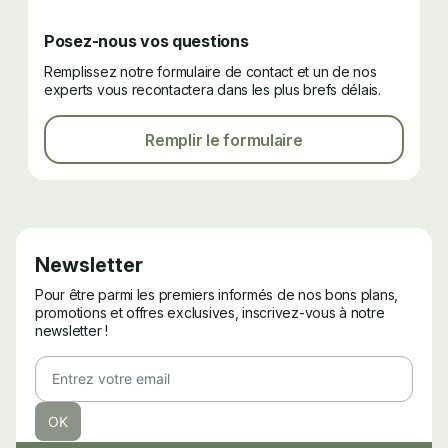
Posez-nous vos questions
Remplissez notre formulaire de contact et un de nos
experts vous recontactera dans les plus brefs délais.
Remplir le formulaire
Newsletter
Pour être parmi les premiers informés de nos bons plans,
promotions et offres exclusives, inscrivez-vous à notre
newsletter !