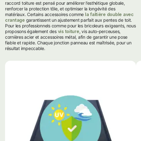
raccord toiture est pensé pour améliorer l’esthétique globale,
renforcer la protection tôle, et optimiser la longévité des
matériaux. Certains accessoires comme
la faîtière double avec
crantage
garantissent un ajustement parfait aux pentes de toit.
Pour les professionnels comme pour les bricoleurs exigeants, nous
proposons également des
vis toiture
, vis auto-perceuses,
cornières acier et accessoires métal, afin de garantir une pose
fiable et rapide. Chaque jonction panneau est maîtrisée, pour un
résultat impeccable.