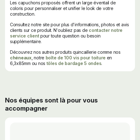
Les capuchons proposés offrent un large éventail de
coloris pour personnaliser et unifier le look de votre
construction.
Consultez notre site pour plus d'informations, photos et avis
clients sur ce produit. N'oubliez pas de
contacter notre
service client
pour toute question ou besoin
supplémentaire.
Découvrez nos autres produits quincaillerie comme nos
chéneaux
, notre
boîte de 100 vis pour toiture
en
6,3x85mm ou nos
tôles de bardage 5 ondes
.
Nos équipes sont là pour vous
accompagner