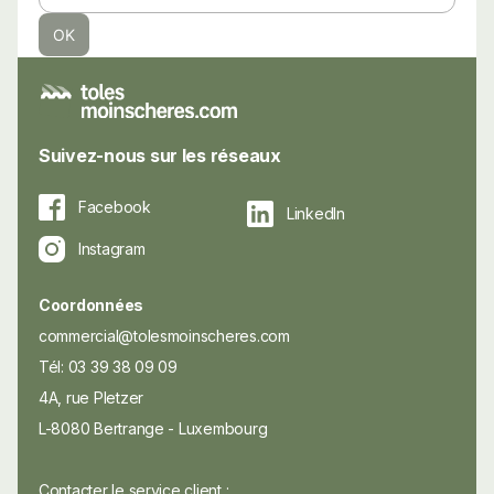
Suivez-nous sur les réseaux
Facebook
LinkedIn
Instagram
Coordonnées
commercial@tolesmoinscheres.com
Tél: 03 39 38 09 09
4A, rue Pletzer
L-8080 Bertrange - Luxembourg
Contacter le service client :