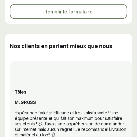
Remplir le formulaire
Nos clients en parlent mieux que nous
Tôles
M. GROSS
Expérience faite! ✅ Efficace et très satisfaisante ! Une
équipe présente et qui fait son maximum pour satisfaire
ses clients ! 🥇 J’avais une appréhension de commander
sur internet mais aucun regret ! Je recommande! Livraison
et matériel au top!! 👌