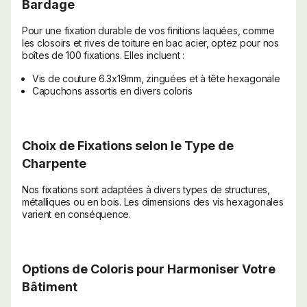
Bardage
Pour une fixation durable de vos finitions laquées, comme
les closoirs et rives de toiture en bac acier, optez pour nos
boîtes de 100 fixations. Elles incluent :
Vis de couture 6.3x19mm, zinguées et à tête hexagonale
Capuchons assortis en divers coloris
Choix de Fixations selon le Type de
Charpente
Nos fixations sont adaptées à divers types de structures,
métalliques ou en bois. Les dimensions des vis hexagonales
varient en conséquence.
Options de Coloris pour Harmoniser Votre
Bâtiment