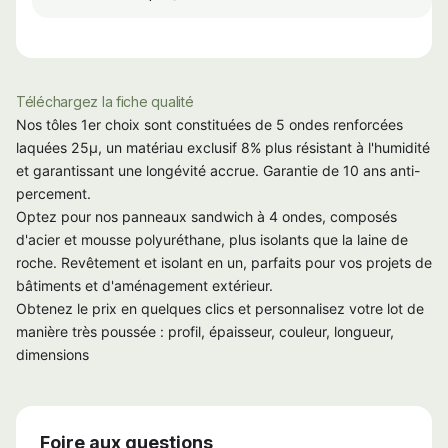
Téléchargez la fiche qualité
Nos tôles 1er choix sont constituées de 5 ondes renforcées
laquées 25µ, un matériau exclusif 8% plus résistant à l'humidité
et garantissant une longévité accrue. Garantie de 10 ans anti-
percement.
Optez pour nos panneaux sandwich à 4 ondes, composés
d'acier et mousse polyuréthane, plus isolants que la laine de
roche. Revêtement et isolant en un, parfaits pour vos projets de
bâtiments et d'aménagement extérieur.
Obtenez le prix en quelques clics et personnalisez votre lot de
manière très poussée : profil, épaisseur, couleur, longueur,
dimensions
Foire aux questions