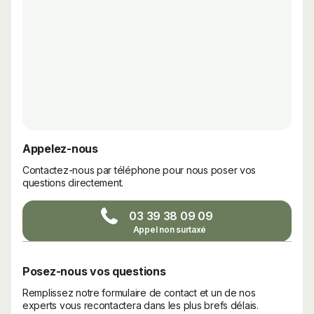
Appelez-nous
Contactez-nous par téléphone pour nous poser vos
questions directement.
03 39 38 09 09
Posez-nous vos questions
Remplissez notre formulaire de contact et un de nos
experts vous recontactera dans les plus brefs délais.