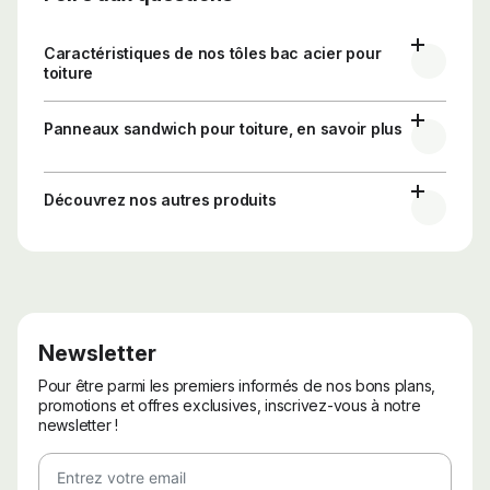
Caractéristiques de nos tôles bac acier pour
toiture
Panneaux sandwich pour toiture, en savoir plus
Découvrez nos autres produits
Newsletter
Pour être parmi les premiers informés de nos bons plans,
promotions et offres exclusives, inscrivez-vous à notre
newsletter !