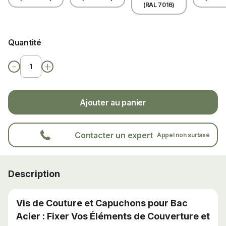
(RAL 7016)
Quantité
-
+
Ajouter au panier
Contacter un expert
Appel non surtaxé
Description
Vis de Couture et Capuchons pour Bac
Acier : Fixer Vos Éléments de Couverture et