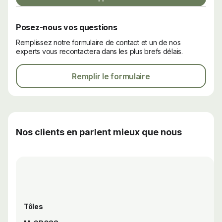
Posez-nous vos questions
Remplissez notre formulaire de contact et un de nos
experts vous recontactera dans les plus brefs délais.
Remplir le formulaire
Nos clients en parlent mieux que nous
Tôles