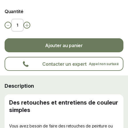
Quantité
-
+
Ajouter au panier
Contacter un expert
Appel non surtaxé
Description
Des retouches et entretiens de couleur
simples
Vous avez besoin de faire des retouches de peinture ou