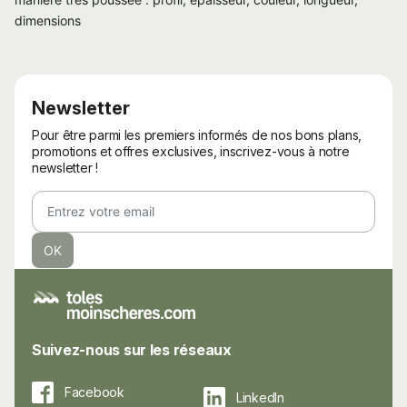
dimensions
Newsletter
Pour être parmi les premiers informés de nos bons plans,
promotions et offres exclusives, inscrivez-vous à notre
newsletter !
Suivez-nous sur les réseaux
Facebook
LinkedIn