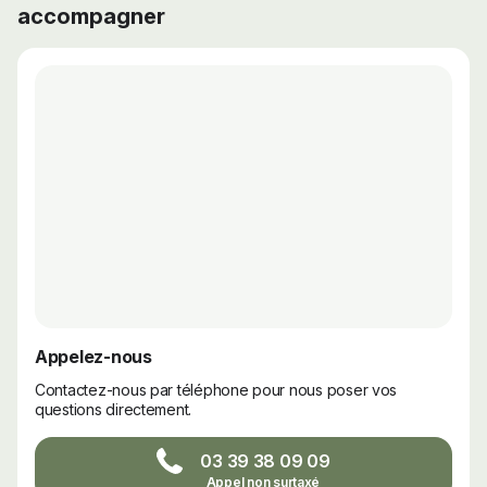
accompagner
Appelez-nous
Contactez-nous par téléphone pour nous poser vos
questions directement.
03 39 38 09 09