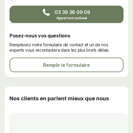
03 39 38 09 09
Posez-nous vos questions
Remplissez notre formulaire de contact et un de nos
experts vous recontactera dans les plus brefs délais.
Remplir le formulaire
Nos clients en parlent mieux que nous