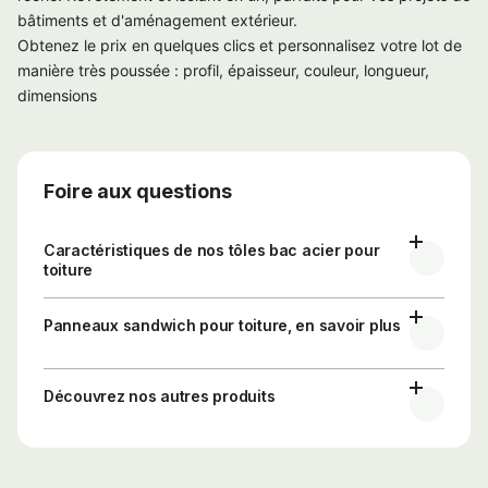
bâtiments et d'aménagement extérieur.
Obtenez le prix en quelques clics et personnalisez votre lot de
manière très poussée : profil, épaisseur, couleur, longueur,
dimensions
Foire aux questions
Caractéristiques de nos tôles bac acier pour
toiture
Panneaux sandwich pour toiture, en savoir plus
Découvrez nos autres produits