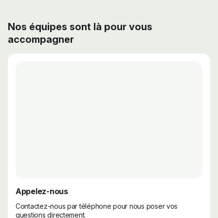
Nos équipes sont là pour vous
accompagner
Appelez-nous
Contactez-nous par téléphone pour nous poser vos
questions directement.