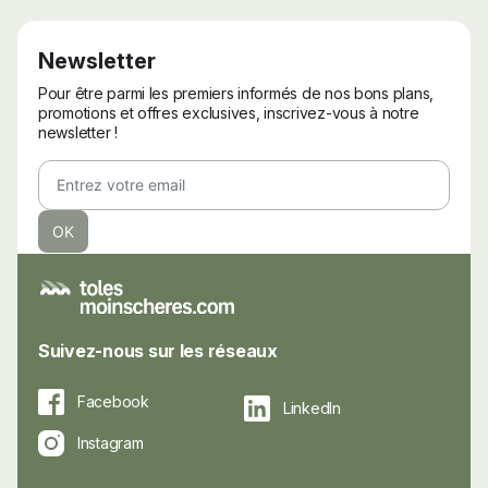
Newsletter
Pour être parmi les premiers informés de nos bons plans,
promotions et offres exclusives, inscrivez-vous à notre
newsletter !
Suivez-nous sur les réseaux
Facebook
LinkedIn
Instagram