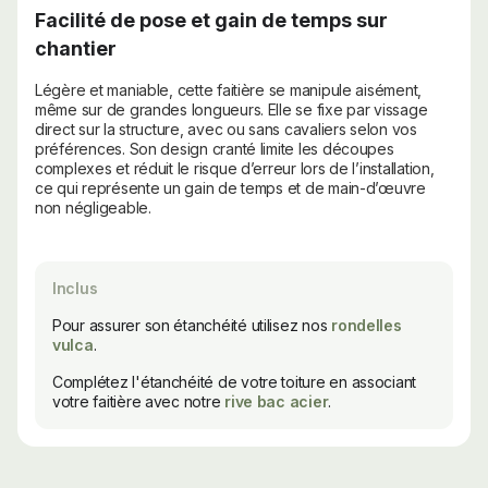
Facilité de pose et gain de temps sur
chantier
Légère et maniable, cette faitière se manipule aisément,
même sur de grandes longueurs. Elle se fixe par vissage
direct sur la structure, avec ou sans cavaliers selon vos
préférences. Son design cranté limite les découpes
complexes et réduit le risque d’erreur lors de l’installation,
ce qui représente un gain de temps et de main-d’œuvre
non négligeable.
Inclus
Pour assurer son étanchéité utilisez nos
rondelles
vulca
.
Complétez l'étanchéité de votre toiture en associant
votre faitière avec notre
rive bac acier
.