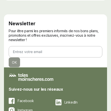
Newsletter
Pour être parmi les premiers informés de nos bons plans,
promotions et offres exclusives, inscrivez-vous à notre
newsletter !
Suivez-nous sur les réseaux
Facebook
LinkedIn
Instagram