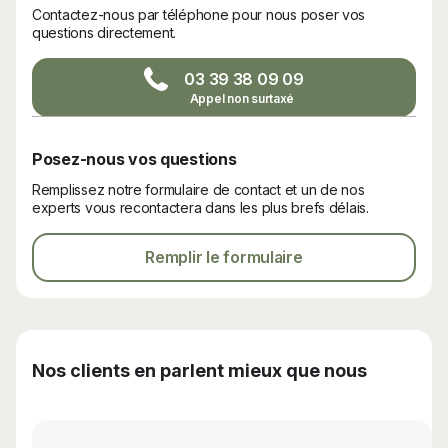
Contactez-nous par téléphone pour nous poser vos
questions directement.
03 39 38 09 09
Posez-nous vos questions
Remplissez notre formulaire de contact et un de nos
experts vous recontactera dans les plus brefs délais.
Remplir le formulaire
Nos clients en parlent mieux que nous