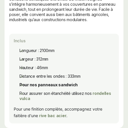
s’intègre harmonieusement à vos couvertures en panneau
sandwich, tout en prolongeant leur durée de vie. Facile à
poser, elle convient aussi bien aux bâtiments agricoles,
industriels qu’aux constructions modulaires.
Inclus
Longueur : 2100mm
Largeur : 312mm
Hauteur : 46mm
Distance entre les ondes : 333mm
Pour nos panneaux sandwich
Pour assurer son étanchéité utilisez nos
rondelles
vulca
Pour une finition complète, accompagnez votre
faitière d'une
rive bac acier
.