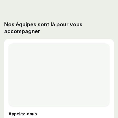
Nos équipes sont là pour vous
accompagner
Appelez-nous