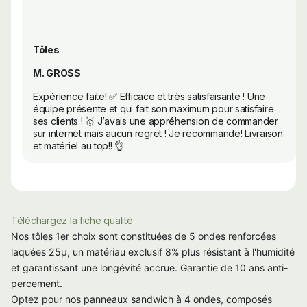
Tôles
M. GROSS
Expérience faite! ✅ Efficace et très satisfaisante ! Une
équipe présente et qui fait son maximum pour satisfaire
ses clients ! 🥇 J’avais une appréhension de commander
sur internet mais aucun regret ! Je recommande! Livraison
et matériel au top!! 👌
Téléchargez la fiche qualité
Nos tôles 1er choix sont constituées de 5 ondes renforcées
laquées 25µ, un matériau exclusif 8% plus résistant à l'humidité
et garantissant une longévité accrue. Garantie de 10 ans anti-
percement.
Optez pour nos panneaux sandwich à 4 ondes, composés