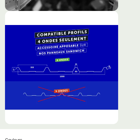
Couleurs