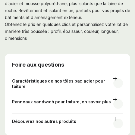
d'acier et mousse polyuréthane, plus isolants que la laine de
roche. Revêtement et isolant en un, parfaits pour vos projets de
bâtiments et d'aménagement extérieur.
Obtenez le prix en quelques clics et personnalisez votre lot de
manière très poussée : profil, épaisseur, couleur, longueur,
dimensions
Foire aux questions
Caractéristiques de nos tôles bac acier pour
toiture
Panneaux sandwich pour toiture, en savoir plus
Découvrez nos autres produits