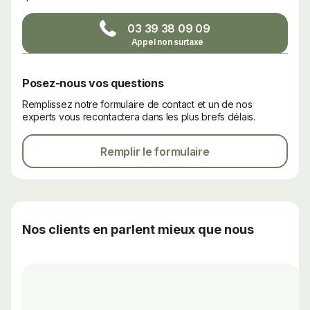
03 39 38 09 09
Posez-nous vos questions
Remplissez notre formulaire de contact et un de nos
experts vous recontactera dans les plus brefs délais.
Remplir le formulaire
Nos clients en parlent mieux que nous