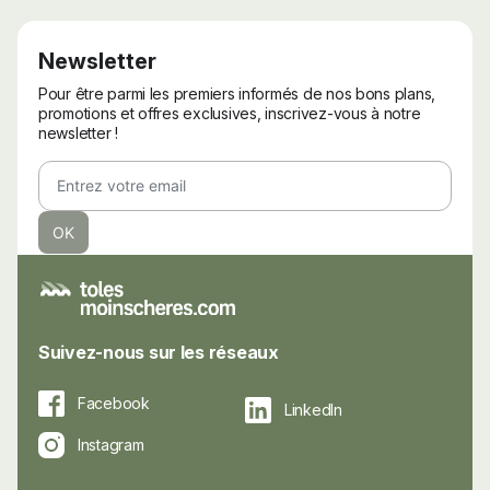
Newsletter
Pour être parmi les premiers informés de nos bons plans,
promotions et offres exclusives, inscrivez-vous à notre
newsletter !
Suivez-nous sur les réseaux
Facebook
LinkedIn
Instagram