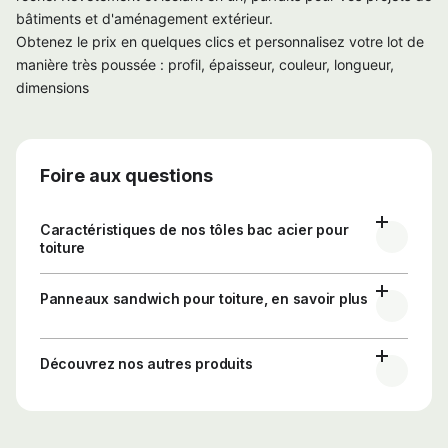
bâtiments et d'aménagement extérieur.
Obtenez le prix en quelques clics et personnalisez votre lot de
manière très poussée : profil, épaisseur, couleur, longueur,
dimensions
Foire aux questions
Caractéristiques de nos tôles bac acier pour
toiture
Panneaux sandwich pour toiture, en savoir plus
Découvrez nos autres produits