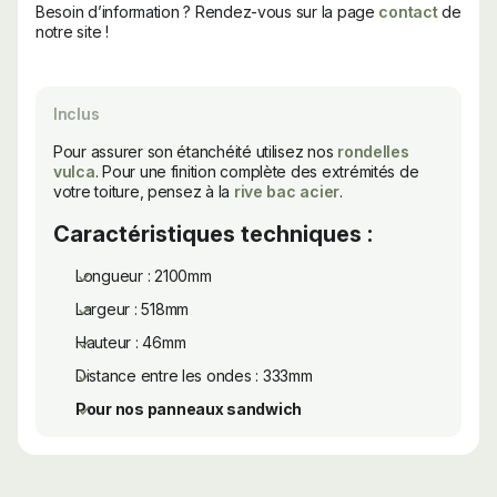
Besoin d’information ? Rendez-vous sur la page
contact
de
notre site !
Inclus
Pour assurer son étanchéité utilisez nos
rondelles
vulca
. Pour une finition complète des extrémités de
votre toiture, pensez à la
rive bac acier
.
Caractéristiques techniques :
Longueur : 2100mm
Largeur : 518mm
Hauteur : 46mm
Distance entre les ondes : 333mm
Pour nos panneaux sandwich