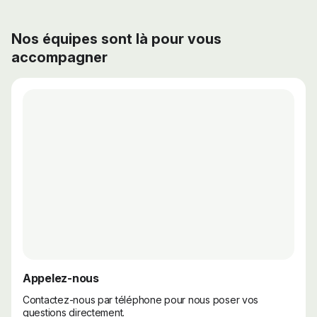
Nos équipes sont là pour vous
accompagner
Appelez-nous
Contactez-nous par téléphone pour nous poser vos
questions directement.