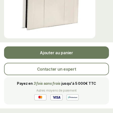
Ajouter au panier
Contacter un expert
Payez en
3 fois sans frais
jusqu'à 5 000€ TTC
Autres moyens de paiement