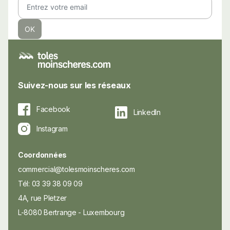
Suivez-nous sur les réseaux
Facebook
LinkedIn
Instagram
Coordonnées
commercial@tolesmoinscheres.com
Tél: 03 39 38 09 09
4A, rue Pletzer
L-8080 Bertrange - Luxembourg