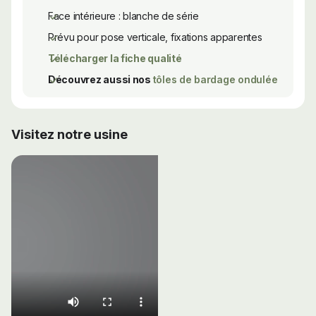
Face intérieure : blanche de série
Prévu pour pose verticale, fixations apparentes
Télécharger la fiche qualité
Découvrez aussi nos
tôles de bardage ondulée
Visitez notre usine