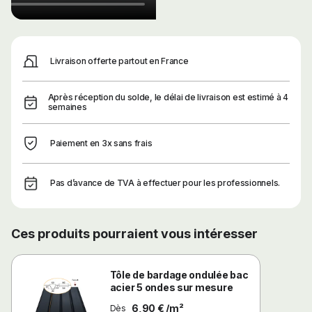
Livraison offerte partout en France
Après réception du solde, le délai de livraison est estimé à 4
semaines
Paiement en 3x sans frais
Pas d’avance de TVA à effectuer pour les professionnels.
Ces produits pourraient vous intéresser
Tôle de bardage ondulée bac
acier 5 ondes sur mesure
6,90 € /m²
Dès