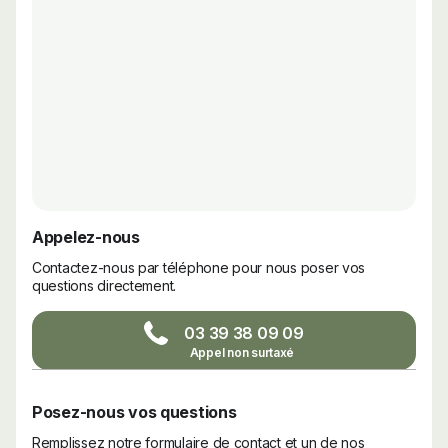
Appelez-nous
Contactez-nous par téléphone pour nous poser vos
questions directement.
03 39 38 09 09
Posez-nous vos questions
Remplissez notre formulaire de contact et un de nos