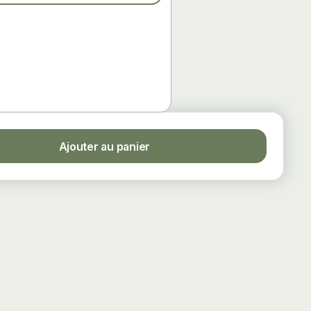
Ajouter au panier