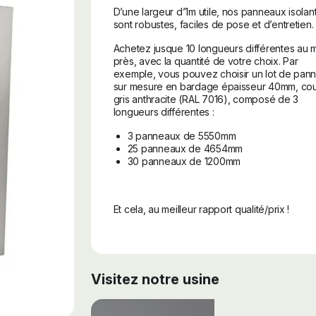
D’une largeur d’1m utile, nos panneaux isolan
sont robustes, faciles de pose et d’entretien.
Achetez jusque 10 longueurs différentes au
près, avec la quantité de votre choix. Par
exemple, vous pouvez choisir un lot de pan
sur mesure en bardage épaisseur 40mm, cou
gris anthracite (RAL 7016), composé de 3
longueurs différentes :
3 panneaux de 5550mm
25 panneaux de 4654mm
30 panneaux de 1200mm
Et cela, au meilleur rapport qualité/prix !
Visitez notre usine