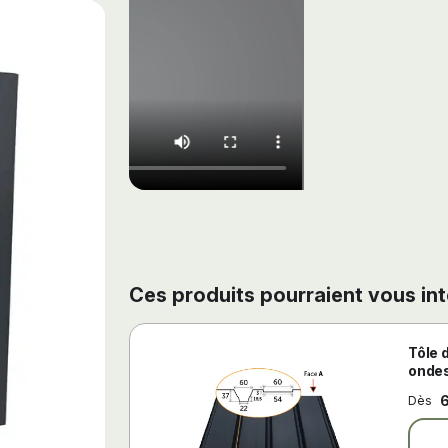
Ces produits pourraient vous in
Tôle 
ondes
6
Dès