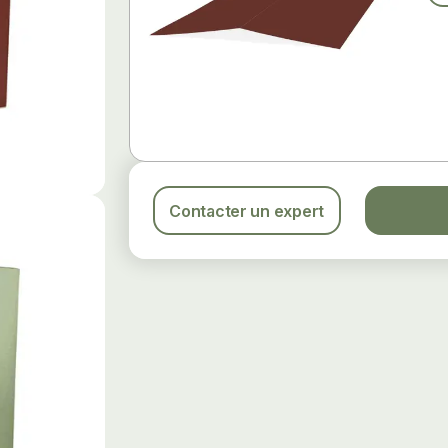
Contacter un expert