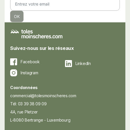
Suivez-nous sur les réseaux
Facebook
LinkedIn
Instagram
Coordonnées
commercial@tolesmoinscheres.com
Tél: 03 39 38 09 09
4A, rue Pletzer
L-8080 Bertrange - Luxembourg