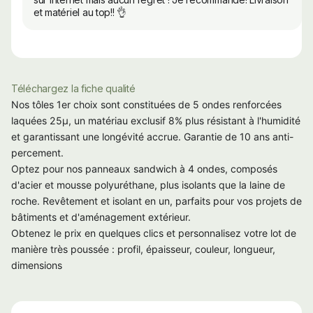
et matériel au top!! 👌
Téléchargez la fiche qualité
Nos tôles 1er choix sont constituées de 5 ondes renforcées
laquées 25µ, un matériau exclusif 8% plus résistant à l'humidité
et garantissant une longévité accrue. Garantie de 10 ans anti-
percement.
Optez pour nos panneaux sandwich à 4 ondes, composés
d'acier et mousse polyuréthane, plus isolants que la laine de
roche. Revêtement et isolant en un, parfaits pour vos projets de
bâtiments et d'aménagement extérieur.
Obtenez le prix en quelques clics et personnalisez votre lot de
manière très poussée : profil, épaisseur, couleur, longueur,
dimensions