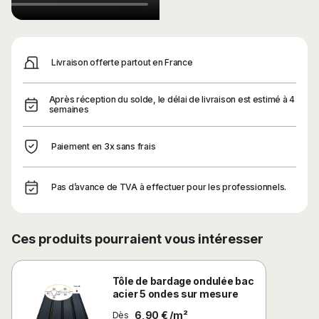
Livraison offerte partout en France
Après réception du solde, le délai de livraison est estimé à 4
semaines
Paiement en 3x sans frais
Pas d’avance de TVA à effectuer pour les professionnels.
Ces produits pourraient vous intéresser
Tôle de bardage ondulée bac
acier 5 ondes sur mesure
6,90 € /m²
Dès