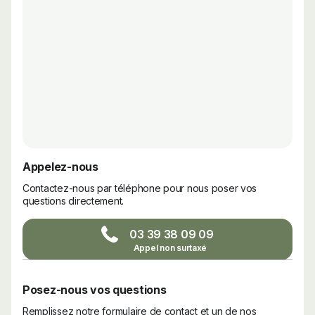
Appelez-nous
Contactez-nous par téléphone pour nous poser vos
questions directement.
03 39 38 09 09
Posez-nous vos questions
Remplissez notre formulaire de contact et un de nos