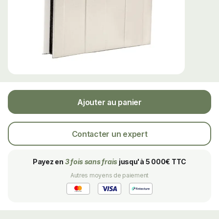
Ajouter au panier
Contacter un expert
Payez en
3 fois sans frais
jusqu'à 5 000€ TTC
Autres moyens de paiement