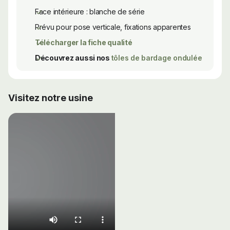
Face intérieure : blanche de série
Prévu pour pose verticale, fixations apparentes
Télécharger la fiche qualité
Découvrez aussi nos
tôles de bardage ondulée
Visitez notre usine