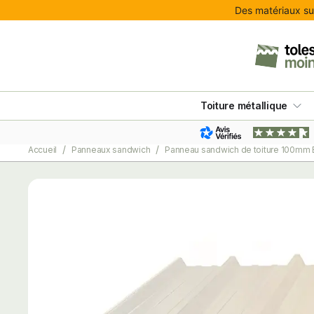
Des matériaux sur
Toiture métallique
Accueil
Panneaux sandwich
Panneau sandwich de toiture 100mm 