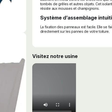
tombés de grêles et autres objets. Cet isolan
résiste aux mousses et champignons.
Système d’assemblage intuiti
La fixation des panneaux est facile. Elle se fai
directement sur les pannes de votre toiture.
Visitez notre usine