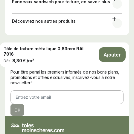
Panneaux sandwich pour toiture, en savoir plus
Découvrez nos autres produits
Tôle de toiture métallique 0,63mm RAL
7016
Ajouter
8,30 € /m²
Dès
Newsletter
Pour être parmi les premiers informés de nos bons plans,
promotions et offres exclusives, inscrivez-vous à notre
newsletter !