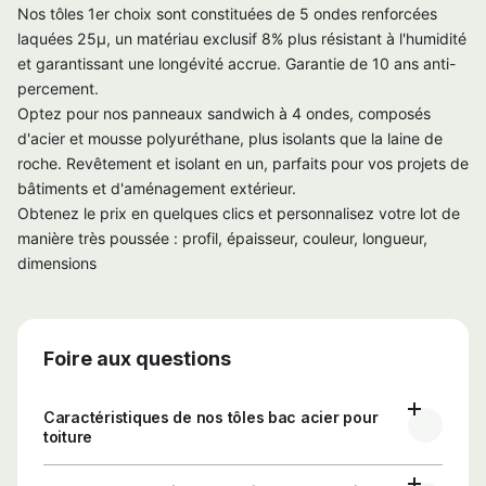
Nos tôles 1er choix sont constituées de 5 ondes renforcées
laquées 25µ, un matériau exclusif 8% plus résistant à l'humidité
et garantissant une longévité accrue. Garantie de 10 ans anti-
percement.
Optez pour nos panneaux sandwich à 4 ondes, composés
d'acier et mousse polyuréthane, plus isolants que la laine de
roche. Revêtement et isolant en un, parfaits pour vos projets de
bâtiments et d'aménagement extérieur.
Obtenez le prix en quelques clics et personnalisez votre lot de
manière très poussée : profil, épaisseur, couleur, longueur,
dimensions
Foire aux questions
Caractéristiques de nos tôles bac acier pour
toiture