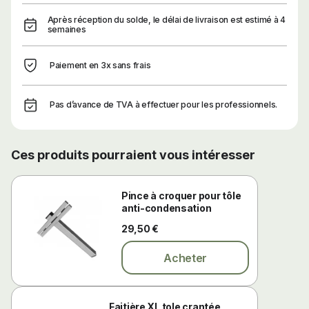
Après réception du solde, le délai de livraison est estimé à 4
semaines
Paiement en 3x sans frais
Pas d’avance de TVA à effectuer pour les professionnels.
Ces produits pourraient vous intéresser
Pince à croquer pour tôle
anti-condensation
29,50 €
Acheter
Faitière XL tole crantée