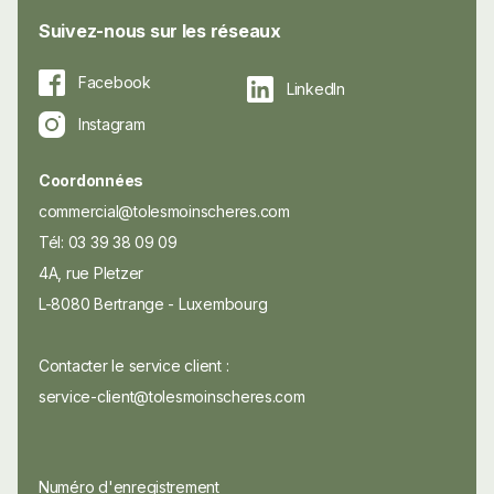
Suivez-nous sur les réseaux
Facebook
LinkedIn
Instagram
Coordonnées
commercial@tolesmoinscheres.com
Tél: 03 39 38 09 09
4A, rue Pletzer
L-8080 Bertrange - Luxembourg
Contacter le service client :
service-client@tolesmoinscheres.com
Numéro d'enregistrement