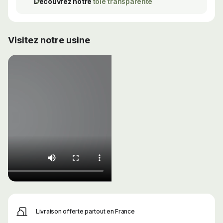
Découvrez notre
tôle transparente
Visitez notre usine
Livraison offerte partout en France