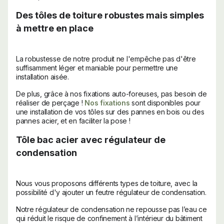
Des tôles de toiture robustes mais simples
à mettre en place
La robustesse de notre produit ne l'empêche pas d'être
suffisamment léger et maniable pour permettre une
installation aisée.
De plus, grâce à nos fixations auto-foreuses, pas besoin de
réaliser de perçage !
Nos fixations
sont disponibles pour
une installation de vos tôles sur des pannes en bois ou des
pannes acier, et en faciliter la pose !
Tôle bac acier avec régulateur de
condensation
Nous vous proposons différents types de toiture, avec la
possibilité d'y ajouter un feutre régulateur de condensation.
Notre régulateur de condensation ne repousse pas l’eau ce
qui réduit le risque de confinement à l’intérieur du bâtiment