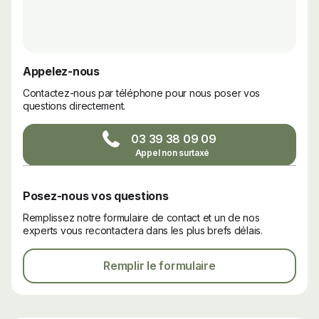
Appelez-nous
Contactez-nous par téléphone pour nous poser vos
questions directement.
03 39 38 09 09
Posez-nous vos questions
Remplissez notre formulaire de contact et un de nos
experts vous recontactera dans les plus brefs délais.
Remplir le formulaire