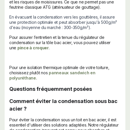
et les risques de moisissures. Ce que ne permet pas une
feutrine classique ATG (atténuateur de gouttage).
En évacuant la condensation vers les gouttières, il assure
une protection optimale et peut absorber jusqu'à 500g/m²
d'eau (moyenne du marché : 300-350g/m²).
Pour assurer l’entretien et la tenue du régulateur de
condensation sur la tôle bac acier, vous pouvez utiliser
une
pince à croquer
.
Pour une isolation thermique optimale de votre toiture,
choisissez plutôt nos
panneaux sandwich en
polyuréthane.
Questions fréquemment posées
Comment éviter la condensation sous bac
acier ?
Pour éviter la condensation sous un toit en bac acier, il est
essentiel d'utiliser des solutions adaptées. Notre régulateur