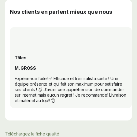
Nos clients en parlent mieux que nous
Tôles
M. GROSS
Expérience faite! ✅ Efficace et très satisfaisante ! Une
équipe présente et qui fait son maximum pour satisfaire
ses clients ! 🥇 J’avais une appréhension de commander
sur internet mais aucun regret ! Je recommande! Livraison
et matériel au top!! 👌
Téléchargez la fiche qualité