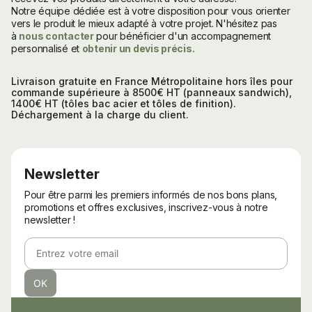
Notre équipe dédiée est à votre disposition pour vous orienter
vers le produit le mieux adapté à votre projet. N'hésitez pas
à
nous contacter
pour bénéficier d'un accompagnement
personnalisé et
obtenir un devis précis.
Livraison gratuite en France Métropolitaine hors îles pour
commande supérieure à 8500€ HT (panneaux sandwich),
1400€ HT (tôles bac acier et tôles de finition).
Déchargement à la charge du client.
Newsletter
Pour être parmi les premiers informés de nos bons plans,
promotions et offres exclusives, inscrivez-vous à notre
newsletter !