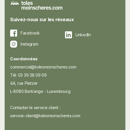
Suivez-nous sur les réseaux
Facebook
LinkedIn
Instagram
Coordonnées
commercial@tolesmoinscheres.com
Tél: 03 39 38 09 09
4A, rue Pletzer
L-8080 Bertrange - Luxembourg
Contacter le service client :
service-client@tolesmoinscheres.com