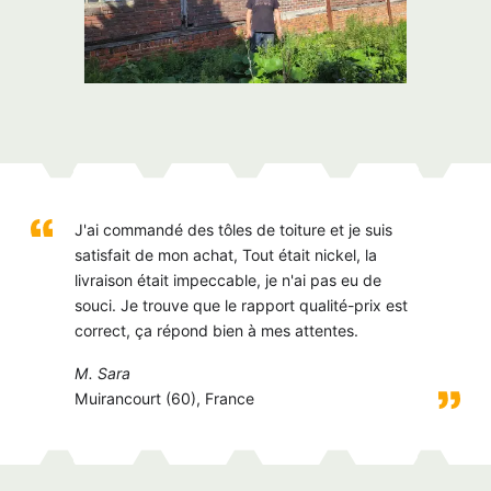
J'ai commandé des tôles de toiture et je suis
satisfait de mon achat, Tout était nickel, la
livraison était impeccable, je n'ai pas eu de
souci. Je trouve que le rapport qualité-prix est
correct, ça répond bien à mes attentes.
M. Sara
Muirancourt (60), France