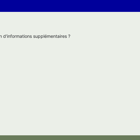
n d'informations supplémentaires ?