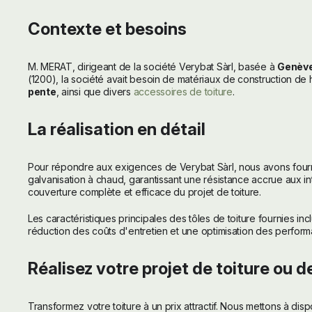
Contexte et besoins
M. MERAT, dirigeant de la société Verybat Sàrl, basée à
Genèv
(1200), la société avait besoin de matériaux de construction de 
pente
, ainsi que divers
accessoires de toiture
.
La réalisation en détail
Pour répondre aux exigences de Verybat Sàrl, nous avons fourn
galvanisation à chaud, garantissant une résistance accrue aux 
couverture complète et efficace du projet de toiture.
Les caractéristiques principales des tôles de toiture fournies in
réduction des coûts d'entretien et une optimisation des perform
Réalisez votre projet de toiture ou 
Transformez votre toiture à un prix attractif. Nous mettons à disp