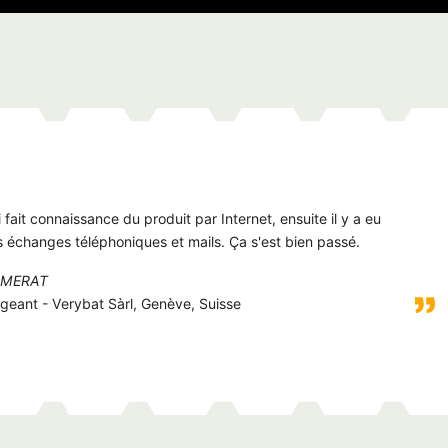
i fait connaissance du produit par Internet, ensuite il y a eu
 échanges téléphoniques et mails. Ça s'est bien passé.
 MERAT
igeant - Verybat Sàrl, Genève, Suisse