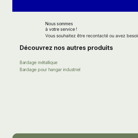
Nous sommes
à votre service !
Vous souhaitez être recontacté ou avez besoi
Découvrez nos autres produits
Bardage métallique
Bardage pour hangar industriel