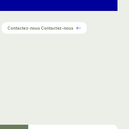
Contactez-nous
Contactez-nous