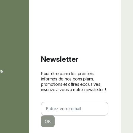
Newsletter
re
Pour être parmi les premiers
informés de nos bons plans,
promotions et offres exclusives,
inscrivez-vous à notre newsletter !