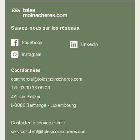
Suivez-nous sur les réseaux
Facebook
LinkedIn
Instagram
Coordonnées
commercial@tolesmoinscheres.com
Tél: 03 39 38 09 09
4A, rue Pletzer
L-8080 Bertrange - Luxembourg
Contacter le service client :
service-client@tolesmoinscheres.com