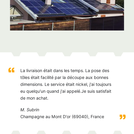
La livraison était dans les temps. La pose des
tôles était facilité par la découpe aux bonnes
dimensions. Le service était nickel, j'ai toujours
eu quelqu'un quand j'ai appelé.Je suis satisfait
de mon achat.
M. Subrin
Champagne au Mont D'or (69040), France