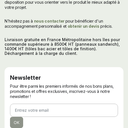
disposition pour vous orienter vers le produit le mieux adapté à
votre projet.
N'hésitez pas à
nous contacter
pour bénéficier d'un
accompagnement personnalisé et
obtenir un devis
précis.
Livraison gratuite en France Métropolitaine hors îles pour
commande supérieure à 8500€ HT (panneaux sandwich),
1400€ HT (tôles bac acier et tôles de finition).
Déchargement à la charge du client.
Newsletter
Pour être parmi les premiers informés de nos bons plans,
promotions et offres exclusives, inscrivez-vous à notre
newsletter !