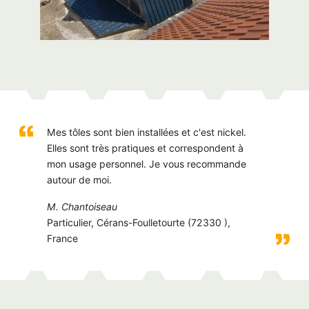
Mes tôles sont bien installées et c'est nickel.
Elles sont très pratiques et correspondent à
mon usage personnel. Je vous recommande
autour de moi.
M. Chantoiseau
Particulier, Cérans-Foulletourte (72330 ),
France