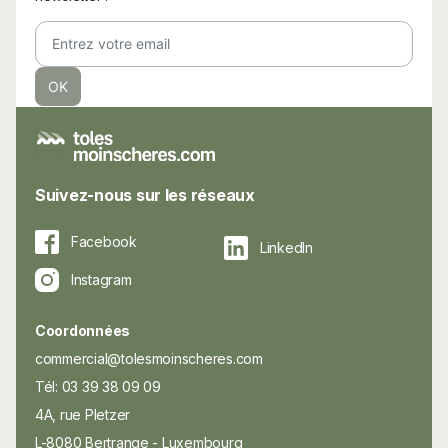
Suivez-nous sur les réseaux
Facebook
LinkedIn
Instagram
Coordonnées
commercial@tolesmoinscheres.com
Tél: 03 39 38 09 09
4A, rue Pletzer
L-8080 Bertrange - Luxembourg