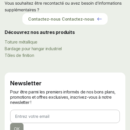
Vous souhaitez être recontacté ou avez besoin d'informations
supplémentaires ?
Contactez-nous
Contactez-nous
Découvrez nos autres produits
Toiture métallique
Bardage pour hangar industriel
Tôles de finition
Newsletter
Pour être parmi les premiers informés de nos bons plans,
promotions et offres exclusives, inscrivez-vous à notre
newsletter !