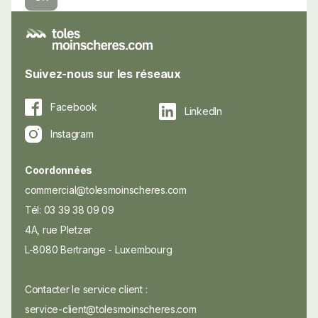
Suivez-nous sur les réseaux
Facebook
LinkedIn
Instagram
Coordonnées
commercial@tolesmoinscheres.com
Tél: 03 39 38 09 09
4A, rue Pletzer
L-8080 Bertrange - Luxembourg
Contacter le service client :
service-client@tolesmoinscheres.com