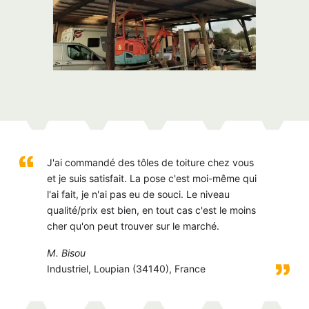
J'ai commandé des tôles de toiture chez vous
et je suis satisfait. La pose c'est moi-même qui
l'ai fait, je n'ai pas eu de souci. Le niveau
qualité/prix est bien, en tout cas c'est le moins
cher qu'on peut trouver sur le marché.
M. Bisou
Industriel, Loupian (34140), France