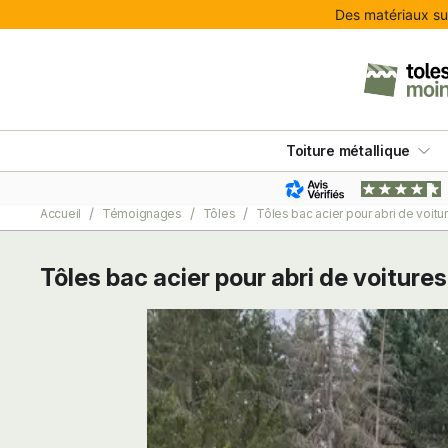
Des matériaux sur
Toiture métallique
Accueil
Témoignages
Tôles
Tôles bac acier pour abri de voitu
Tôles bac acier pour abri de voitures