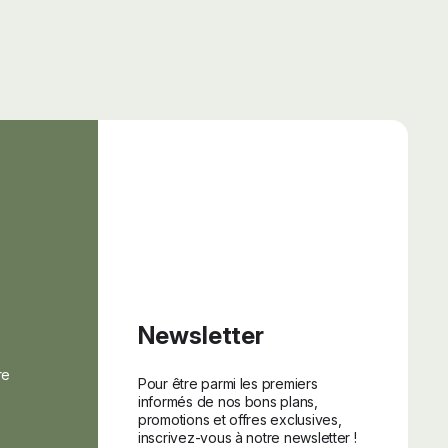
Newsletter
re
Pour être parmi les premiers
informés de nos bons plans,
promotions et offres exclusives,
inscrivez-vous à notre newsletter !