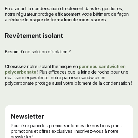
En drainant la condensation directement dans les gouttières,
notre régulateur protège efficacement votre bâtiment de façon
à
réduire le risque de formation de moisissures
.
Revêtement isolant
Besoin d’une solution d’isolation ?
Choisissez notre isolant thermique en
panneau sandwich en
polycarbonate
! Plus efficaces que la laine de roche pour une
épaisseur équivalente, notre panneau sandwich en
polycarbonate protège aussi votre bâtiment de la condensation !
Newsletter
Pour être parmi les premiers informés de nos bons plans,
promotions et offres exclusives, inscrivez-vous à notre
newsletter !