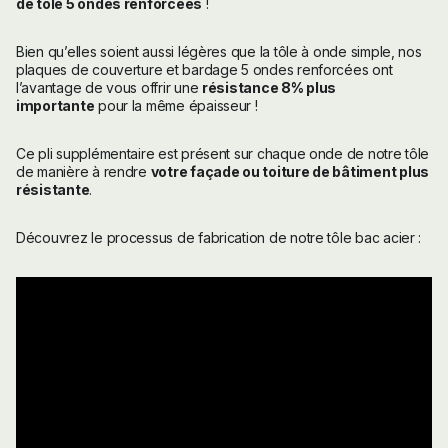
de tôle 5 ondes renforcées
!
Bien qu’elles soient aussi légères que la tôle à onde simple, nos
plaques de couverture et bardage 5 ondes renforcées ont
l’avantage de vous offrir une
résistance 8% plus
importante
pour la même épaisseur !
Ce pli supplémentaire est présent sur chaque onde de notre tôle
de manière à rendre
votre façade ou toiture de bâtiment plus
résistante
.
Découvrez le processus de fabrication de notre tôle bac acier :