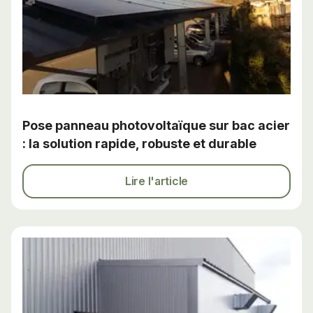
Pose panneau photovoltaïque sur bac acier
: la solution rapide, robuste et durable
Lire l'article