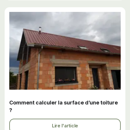
Comment calculer la surface d’une toiture
?
Lire l'article