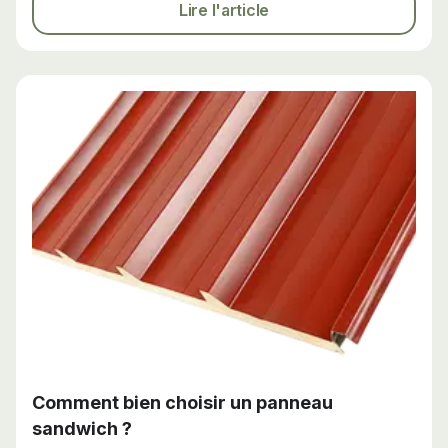
Lire l'article
Comment bien choisir un panneau
sandwich ?