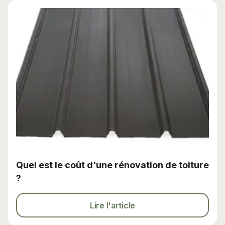
Quel est le coût d'une rénovation de toiture
?
Lire l'article