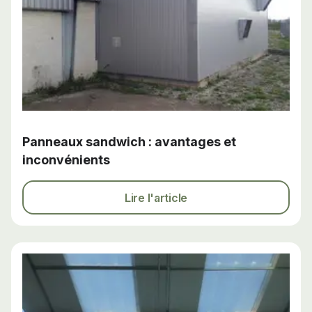
Panneaux sandwich : avantages et
inconvénients
Lire l'article