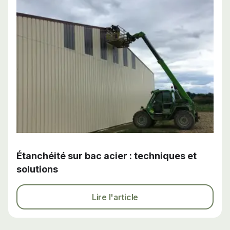
Étanchéité sur bac acier : techniques et
solutions
Lire l'article