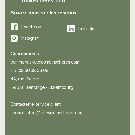
Suivez-nous sur les réseaux
Facebook
LinkedIn
Instagram
Coordonnées
commercial@tolesmoinscheres.com
Tél: 03 39 38 09 09
4A, rue Pletzer
L-8080 Bertrange - Luxembourg
Contacter le service client :
service-client@tolesmoinscheres.com