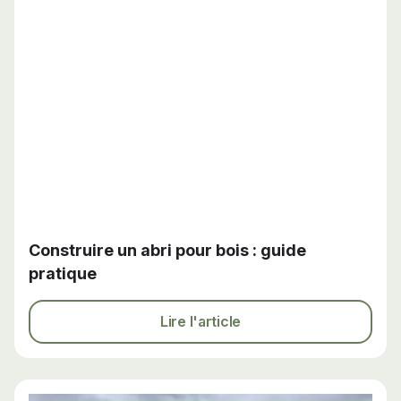
Construire un abri pour bois : guide
pratique
Lire l'article