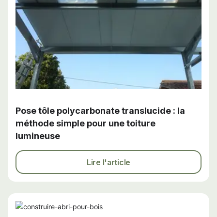
Pose tôle polycarbonate translucide : la
méthode simple pour une toiture
lumineuse
Lire l'article