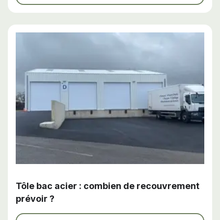
Tôle bac acier : combien de recouvrement
prévoir ?