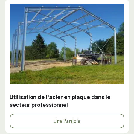
Utilisation de l'acier en plaque dans le
secteur professionnel
Lire l'article