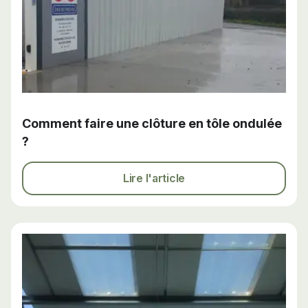
Comment faire une clôture en tôle ondulée
?
Lire l'article