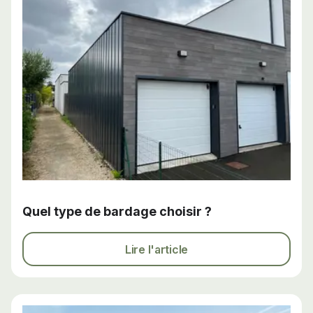
Quel type de bardage choisir ?
Lire l'article