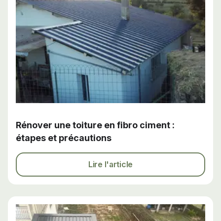
Rénover une toiture en fibro ciment :
étapes et précautions
Lire l'article