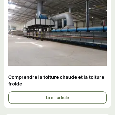
Comprendre la toiture chaude et la toiture
froide
Lire l'article