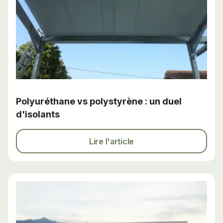
Polyuréthane vs polystyrène : un duel
d'isolants
Lire l'article