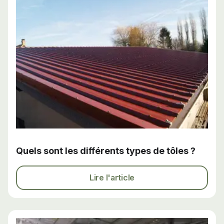
Quels sont les différents types de tôles ?
Lire l'article