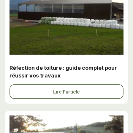
Réfection de toiture : guide complet pour
réussir vos travaux
Lire l'article