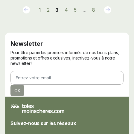
Précédent
Suivant
1
2
3
4
5
…
8
Newsletter
Pour être parmi les premiers informés de nos bons plans,
promotions et offres exclusives, inscrivez-vous à notre
newsletter !
Suivez-nous sur les réseaux